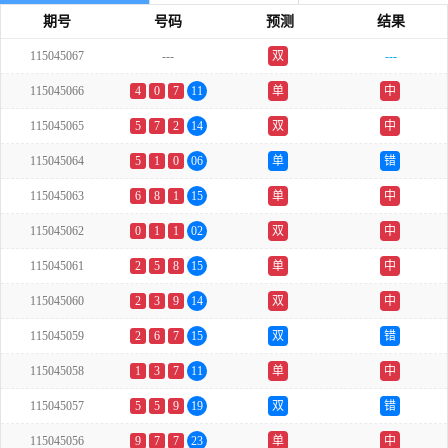
期号
号码
预测
结果
115045067
---
双
---
115045066
4
0
7
11
单
中
115045065
5
7
2
14
双
中
115045064
5
1
0
06
单
错
115045063
6
8
1
15
单
中
115045062
0
1
1
02
双
中
115045061
2
5
8
15
单
中
115045060
2
3
9
14
双
中
115045059
2
6
7
15
双
错
115045058
1
3
7
11
单
中
115045057
5
5
9
19
双
错
115045056
9
7
7
23
单
中