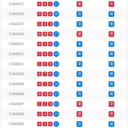
115045017
4
0
7
11
单
中
115045016
5
0
4
09
双
错
115045015
4
4
3
11
双
错
115045014
8
0
9
17
单
中
115045013
0
3
9
12
单
错
115045012
7
6
5
18
单
错
115045011
5
0
9
14
单
错
115045010
8
7
0
15
双
错
115045009
4
7
9
20
单
错
115045008
0
9
6
15
双
错
115045007
1
2
0
03
单
中
115045006
2
4
4
10
双
中
115045005
6
5
0
11
双
错