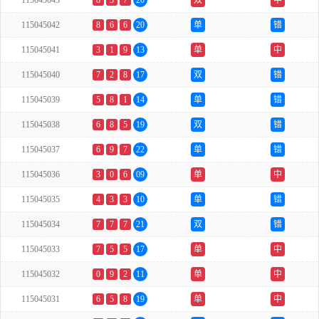
115045043
8
5
7
20
双
中
115045042
8
6
6
20
单
错
115045041
3
1
9
13
单
中
115045040
7
2
8
17
双
错
115045039
5
8
1
14
单
错
115045038
6
8
5
19
双
错
115045037
6
9
7
22
单
错
115045036
3
0
6
09
单
中
115045035
4
3
3
10
单
错
115045034
7
7
7
21
双
错
115045033
7
5
5
17
单
中
115045032
0
9
2
11
单
中
115045031
6
5
8
19
单
中