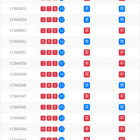
115045055
3
7
4
14
单
错
115045054
2
7
3
12
单
错
115045053
5
1
6
12
双
中
115045052
8
6
0
14
单
错
115045051
7
0
7
14
双
中
115045050
2
3
2
07
单
中
115045049
6
3
1
10
双
中
115045048
5
9
1
15
双
错
115045047
1
0
9
10
双
中
115045046
3
2
0
05
双
错
115045045
4
8
2
14
双
中
115045044
0
6
7
13
单
中