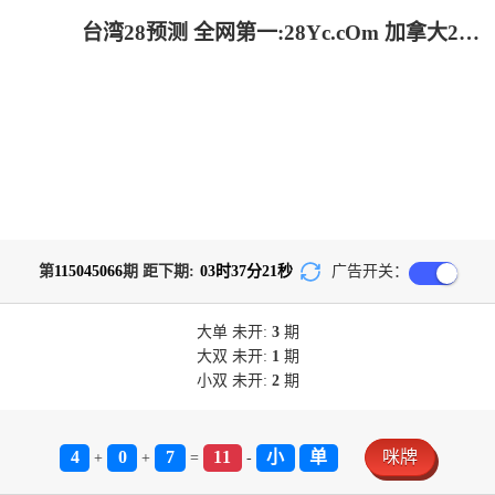
台湾28预测 全网第一:28Yc.cOm 加拿大28-预测|加拿大PC结果查询|加拿大PC在线预测|28在线预测咪牌查询_专注研究咪牌_加拿大2.8_官方数据!
第
115045066
期 距下期:
03
时
37
分
21
秒
广告开关：
大单
未开:
3
期
大双
未开:
1
期
小双
未开:
2
期
4
0
7
11
小
单
咪牌
+
+
=
-