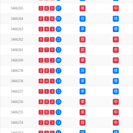
3466265
1
6
0
07
单
中
3466264
0
1
0
01
双
错
3466263
2
4
4
10
单
错
3466262
9
7
6
22
双
中
3466261
5
7
0
12
双
中
3466260
1
5
3
09
单
中
3466259
4
8
5
17
双
错
3466258
9
4
1
14
单
错
3466257
7
1
4
12
单
错
3466256
8
9
8
25
单
中
3466255
5
9
1
15
单
中
3466254
2
9
3
14
双
中