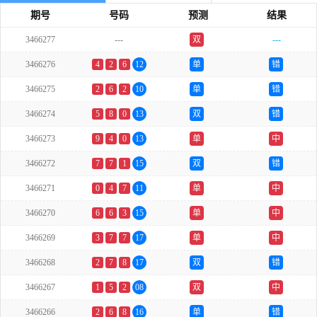
期号
号码
预测
结果
3466277
---
双
---
3466276
4
2
6
12
单
错
3466275
2
6
2
10
单
错
3466274
5
8
0
13
双
错
3466273
9
4
0
13
单
中
3466272
7
7
1
15
双
错
3466271
0
4
7
11
单
中
3466270
6
6
3
15
单
中
3466269
3
7
7
17
单
中
3466268
2
7
8
17
双
错
3466267
1
5
2
08
双
中
3466266
2
6
8
16
单
错