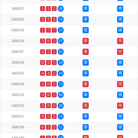
3466201
1
5
2
08
单
错
3466200
3
3
4
10
单
错
3466199
1
7
7
15
双
错
3466198
5
0
2
07
单
中
3466197
2
2
1
05
单
中
3466196
8
5
5
18
单
错
3466195
4
4
2
10
单
错
3466194
2
6
5
13
单
中
3466193
5
0
1
06
单
错
3466192
2
9
9
20
双
中
3466191
6
5
5
16
单
错
3466190
8
2
2
12
单
错