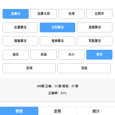
加拿大
加拿大西
台湾
比特币
反重算法
太阳算法
思维算法
病毒算法
鬼神算法
军胜算法
组合
杀组
大小
单双
双项
双组
100期 正确：53 期 错误：47 期
正确率：53%
预测
走势
统计