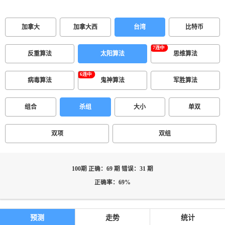
加拿大
加拿大西
台湾
比特币
反重算法
太阳算法
思维算法
病毒算法
鬼神算法
军胜算法
组合
杀组
大小
单双
双项
双组
100期 正确：69 期 错误：31 期
正确率：69%
预测
走势
统计