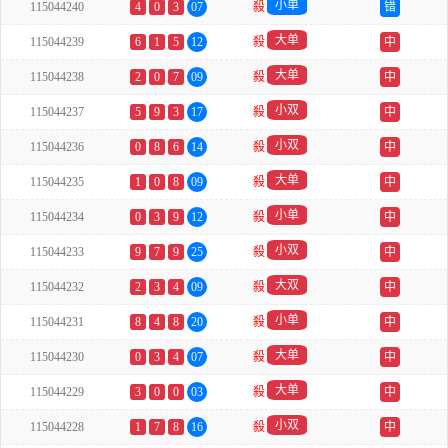
小单
115044240
4
0
3
07
殺
错
大单
115044239
6
1
5
12
殺
中
大单
115044238
2
0
7
09
殺
中
小双
115044237
5
9
3
17
殺
中
小双
115044236
0
8
6
14
殺
中
大单
115044235
1
0
8
09
殺
中
小单
115044234
0
3
9
12
殺
中
小双
115044233
9
7
9
25
殺
中
大双
115044232
2
3
4
09
殺
中
小单
115044231
8
4
8
20
殺
中
大单
115044230
0
3
4
07
殺
中
大单
115044229
3
0
0
03
殺
中
小双
115044228
1
7
8
16
殺
中