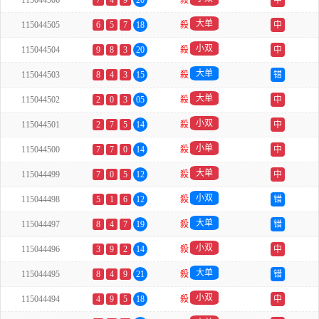
115044506
7
4
9
20
殺
中
大单
115044505
6
5
7
18
殺
中
小双
115044504
9
8
3
20
殺
中
大单
115044503
8
4
3
15
殺
错
大单
115044502
2
0
3
05
殺
中
小双
115044501
2
7
5
14
殺
中
小单
115044500
7
7
0
14
殺
中
大单
115044499
7
0
5
12
殺
中
小双
115044498
5
1
6
12
殺
错
大单
115044497
8
4
7
19
殺
错
小双
115044496
3
9
2
14
殺
中
大单
115044495
8
4
9
21
殺
错
小双
115044494
4
9
5
18
殺
中