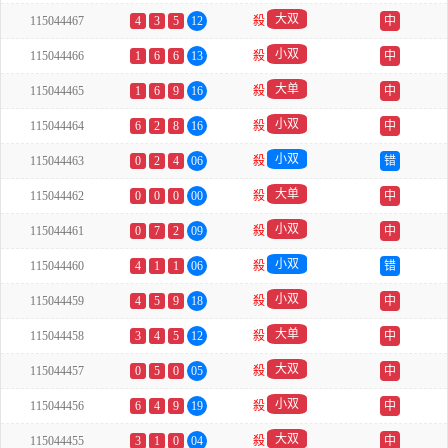
大双
115044467
4
3
5
12
殺
中
小双
115044466
1
6
6
13
殺
中
大单
115044465
1
6
9
16
殺
中
小双
115044464
6
2
8
16
殺
中
小双
115044463
0
2
4
06
殺
错
大单
115044462
0
0
0
00
殺
中
小双
115044461
0
7
2
09
殺
中
小双
115044460
4
1
1
06
殺
错
小双
115044459
4
5
9
18
殺
中
大单
115044458
3
4
5
12
殺
中
大双
115044457
0
5
0
05
殺
中
小双
115044456
6
4
9
19
殺
中
大双
115044455
3
1
0
04
殺
中