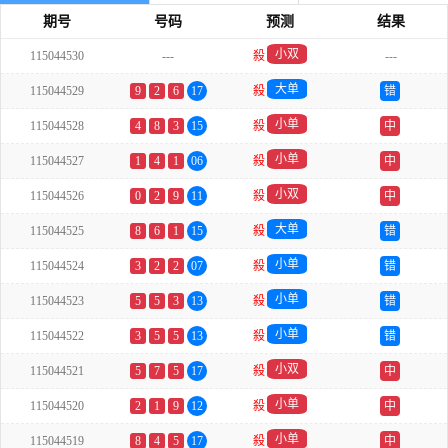
期号
号码
预测
结果
小双
115044530
---
殺
---
大单
115044529
9
2
6
17
殺
错
小单
115044528
4
8
3
15
殺
中
小单
115044527
1
4
1
06
殺
中
小双
115044526
0
2
9
11
殺
中
大单
115044525
8
6
1
15
殺
错
小单
115044524
3
2
2
07
殺
错
小单
115044523
5
5
3
13
殺
错
小单
115044522
3
5
5
13
殺
错
小双
115044521
5
7
5
17
殺
中
小单
115044520
2
1
9
12
殺
中
小单
115044519
8
4
5
17
殺
中