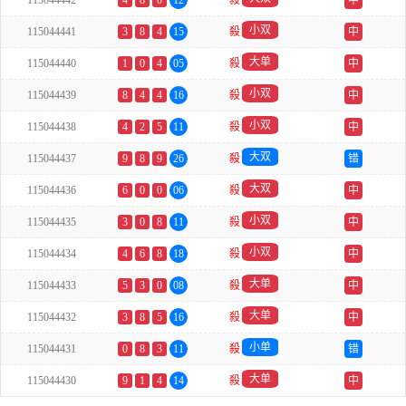
115044442
4
8
0
12
殺
中
小双
115044441
3
8
4
15
殺
中
大单
115044440
1
0
4
05
殺
中
小双
115044439
8
4
4
16
殺
中
小双
115044438
4
2
5
11
殺
中
大双
115044437
9
8
9
26
殺
错
大双
115044436
6
0
0
06
殺
中
小双
115044435
3
0
8
11
殺
中
小双
115044434
4
6
8
18
殺
中
大单
115044433
5
3
0
08
殺
中
大单
115044432
3
8
5
16
殺
中
小单
115044431
0
8
3
11
殺
错
大单
115044430
9
1
4
14
殺
中