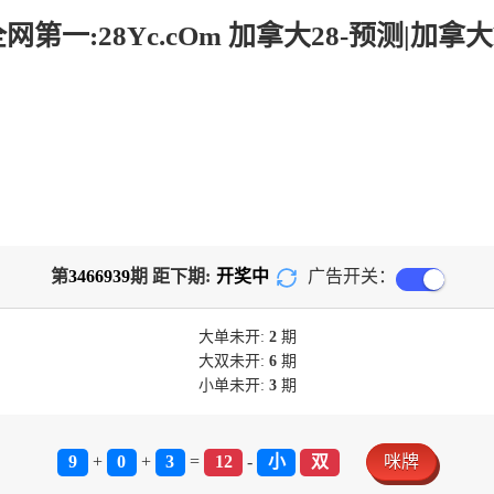
第
3466939
期 距下期:
03
分
14
秒
广告开关：
大单
未开:
2
期
大双
未开:
6
期
小单
未开:
3
期
9
+
0
+
3
=
12
-
小
双
咪牌