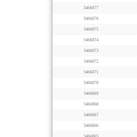
3466877
3466876
3466875
3466874
3466873
3466872
3466871
3466870
3466869
3466868
3466867
3466866
3466865