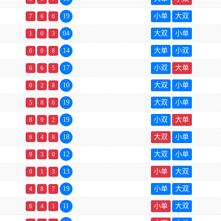
19
小单
大双
7
6
6
04
大双
小单
1
0
3
14
大单
小双
6
0
8
17
小双
大单
6
6
5
10
大双
小单
0
2
8
19
大双
小单
5
8
6
19
小双
大单
8
9
2
18
大双
小单
6
4
8
12
大双
小单
9
3
0
13
小单
大双
9
1
3
19
小单
大双
4
8
7
11
小单
大双
6
4
1