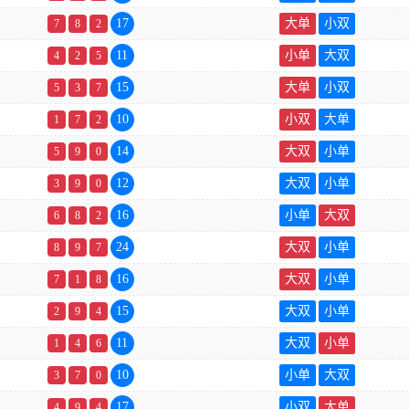
17
大单
小双
7
8
2
11
小单
大双
4
2
5
15
大单
小双
5
3
7
10
小双
大单
1
7
2
14
大双
小单
5
9
0
12
大双
小单
3
9
0
16
小单
大双
6
8
2
24
大双
小单
8
9
7
16
大双
小单
7
1
8
15
大双
小单
2
9
4
11
大双
小单
1
4
6
10
小单
大双
3
7
0
17
小双
大单
4
9
4