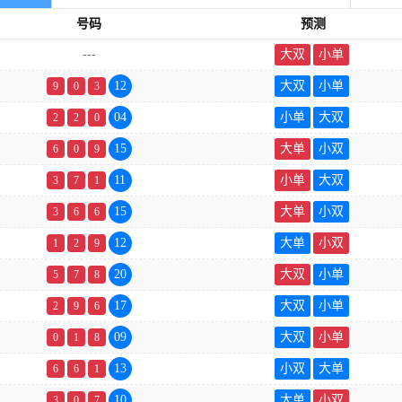
号码
预测
---
大双
小单
12
大双
小单
9
0
3
04
小单
大双
2
2
0
15
大单
小双
6
0
9
11
小单
大双
3
7
1
15
大单
小双
3
6
6
12
大单
小双
1
2
9
20
大双
小单
5
7
8
17
大双
小单
2
9
6
09
大双
小单
0
1
8
13
小双
大单
6
6
1
10
大单
小双
3
0
7