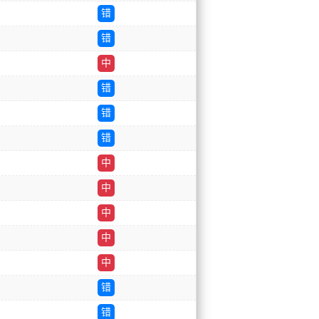
错
错
中
错
错
错
中
中
中
中
中
错
错