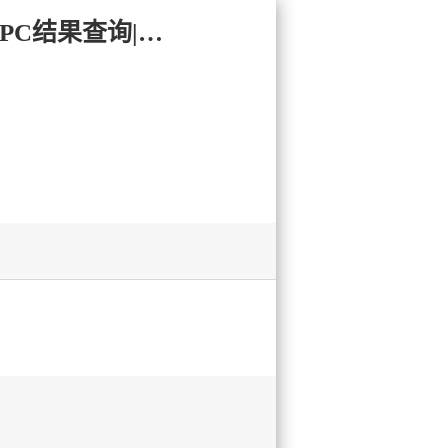
加拿大28预测 全网第一:28Yc.cOm 加拿大28-预测|加拿大PC结果查询|加拿大PC在线预测|28在线预测咪牌查询_专注研究咪牌_加拿大2.8_官方数据!