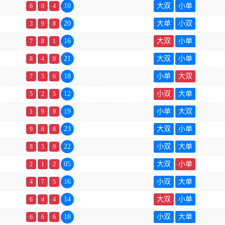
10
大双
小单
6
0
4
20
大单
小双
3
9
8
16
大双
小单
7
8
1
21
大双
小单
8
4
9
18
小单
大双
7
5
6
12
小双
大单
5
2
5
19
小单
大双
1
9
9
23
大双
小单
9
6
8
22
小双
大单
8
5
9
05
大双
小单
2
1
2
16
小双
大单
4
7
5
14
大双
小单
6
4
4
18
小双
大单
6
6
6