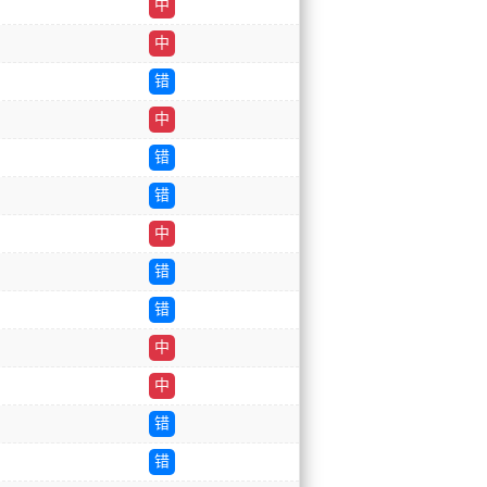
中
中
错
中
错
错
中
错
错
中
中
错
错