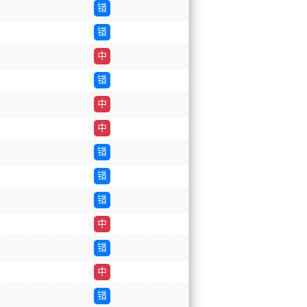
错
错
中
错
中
中
错
错
错
中
错
中
错