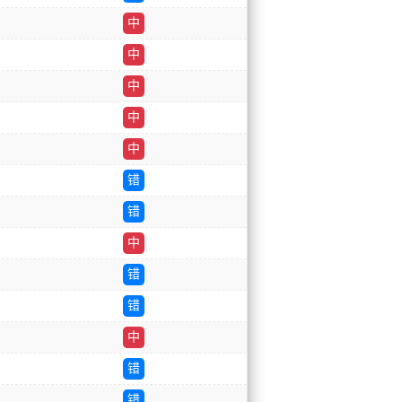
中
中
中
中
中
错
错
中
错
错
中
错
错