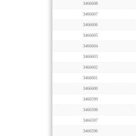
3466608
3466607
3466606
3466605
3466604
3466603
3466602
3466601
3466600
3466599
3466598
3466597
3466596