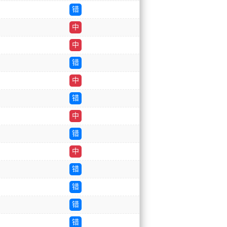
错
中
中
错
中
错
中
错
中
错
错
错
错