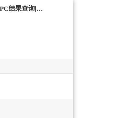
加拿大28预测 全网第一:28Yc.cOm 加拿大28-预测|加拿大PC结果查询|加拿大PC在线预测|28在线预测咪牌查询_专注研究咪牌_加拿大2.8_官方数据!