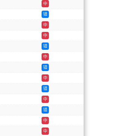
中
错
中
中
错
中
错
中
错
中
错
中
中