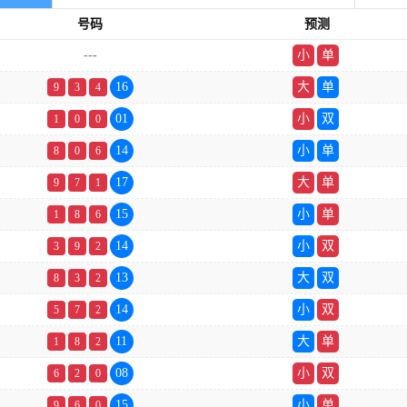
号码
预测
---
小
单
16
大
单
9
3
4
01
小
双
1
0
0
14
小
单
8
0
6
17
大
单
9
7
1
15
小
单
1
8
6
14
小
双
3
9
2
13
大
双
8
3
2
14
小
双
5
7
2
11
大
单
1
8
2
08
小
双
6
2
0
15
小
单
9
6
0