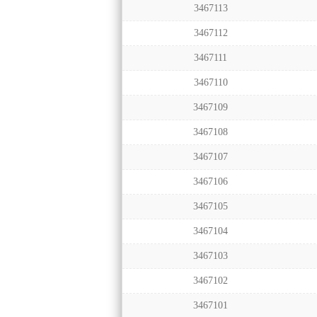
3467113
3467112
3467111
3467110
3467109
3467108
3467107
3467106
3467105
3467104
3467103
3467102
3467101