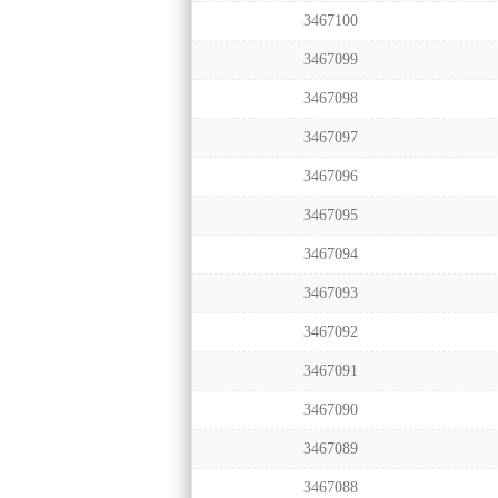
3467100
3467099
3467098
3467097
3467096
3467095
3467094
3467093
3467092
3467091
3467090
3467089
3467088