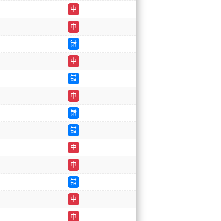
中
中
错
中
错
中
错
错
中
中
错
中
中