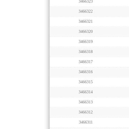
3466323
3466322
3466321
3466320
3466319
3466318
3466317
3466316
3466315
3466314
3466313
3466312
3466311