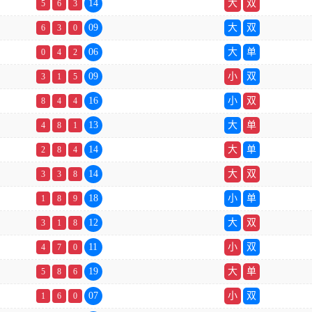
14
大
双
5
6
3
09
大
双
6
3
0
06
大
单
0
4
2
09
小
双
3
1
5
16
小
双
8
4
4
13
大
单
4
8
1
14
大
单
2
8
4
14
大
双
3
3
8
18
小
单
1
8
9
12
大
双
3
1
8
11
小
双
4
7
0
19
大
单
5
8
6
07
小
双
1
6
0