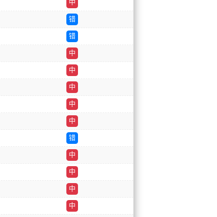
中
错
错
中
中
中
中
中
错
中
中
中
中