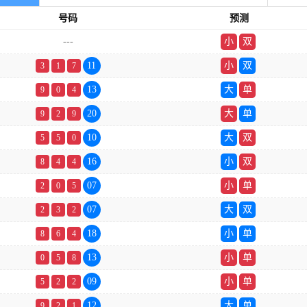
号码
预测
---
小
双
11
小
双
3
1
7
13
大
单
9
0
4
20
大
单
9
2
9
10
大
双
5
5
0
16
小
双
8
4
4
07
小
单
2
0
5
07
大
双
2
3
2
18
小
单
8
6
4
13
小
单
0
5
8
09
小
单
5
2
2
12
大
单
9
2
1