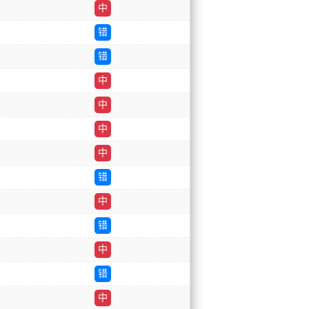
中
错
错
中
中
中
中
错
中
错
中
错
中