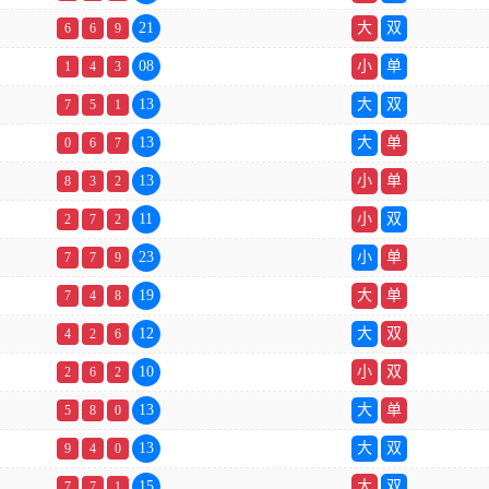
21
大
双
6
6
9
08
小
单
1
4
3
13
大
双
7
5
1
13
大
单
0
6
7
13
小
单
8
3
2
11
小
双
2
7
2
23
小
单
7
7
9
19
大
单
7
4
8
12
大
双
4
2
6
10
小
双
2
6
2
13
大
单
5
8
0
13
大
双
9
4
0
15
大
双
7
7
1