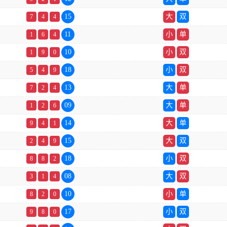
15
大
双
7
4
4
11
小
单
1
6
4
10
小
双
1
9
0
18
小
双
5
4
9
13
大
单
7
2
4
09
大
单
1
2
6
14
大
单
9
4
1
15
大
双
2
4
9
18
小
双
8
8
2
08
大
双
3
1
4
10
小
单
8
2
0
17
小
双
9
8
0