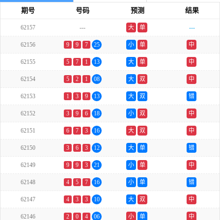
期号
号码
预测
结果
62157
---
大
单
---
62156
9
9
7
25
小
单
中
62155
5
7
1
13
大
单
中
62154
5
2
1
08
大
双
中
62153
1
3
9
13
大
双
错
62152
3
9
6
18
小
双
中
62151
6
7
3
16
大
双
中
62150
3
6
3
12
大
单
错
62149
9
9
3
21
小
单
中
62148
4
5
7
16
小
单
错
62147
4
3
3
10
大
双
中
62146
2
0
4
06
小
单
中