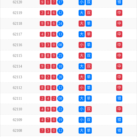
62120
9
1
7
17
小
双
错
62119
2
4
6
12
大
双
中
62118
9
9
6
24
大
单
中
62117
4
3
6
13
大
单
中
62116
5
3
0
08
小
单
中
62115
8
8
9
25
大
双
中
62114
9
1
0
10
大
双
中
62113
9
2
9
20
大
单
中
62112
8
0
4
12
小
单
中
62111
2
4
2
08
大
单
错
62110
4
9
9
22
小
双
中
62109
4
7
8
19
小
双
错
62108
7
5
0
12
大
单
错