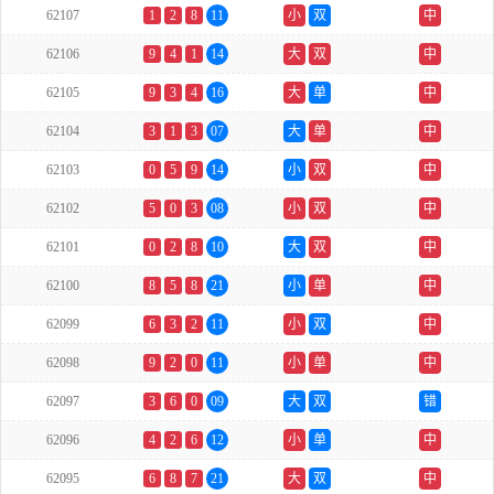
62107
1
2
8
11
小
双
中
62106
9
4
1
14
大
双
中
62105
9
3
4
16
大
单
中
62104
3
1
3
07
大
单
中
62103
0
5
9
14
小
双
中
62102
5
0
3
08
小
双
中
62101
0
2
8
10
大
双
中
62100
8
5
8
21
小
单
中
62099
6
3
2
11
小
双
中
62098
9
2
0
11
小
单
中
62097
3
6
0
09
大
双
错
62096
4
2
6
12
小
单
中
62095
6
8
7
21
大
双
中