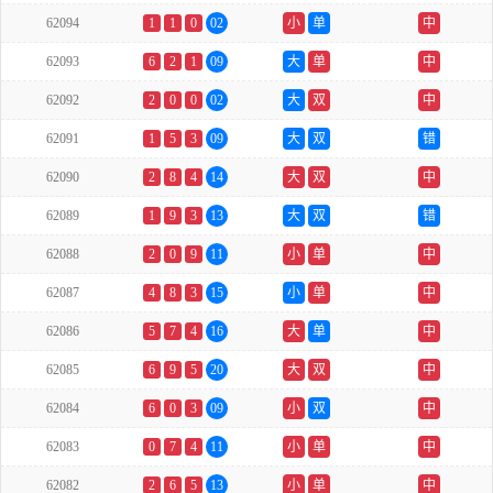
62094
1
1
0
02
小
单
中
62093
6
2
1
09
大
单
中
62092
2
0
0
02
大
双
中
62091
1
5
3
09
大
双
错
62090
2
8
4
14
大
双
中
62089
1
9
3
13
大
双
错
62088
2
0
9
11
小
单
中
62087
4
8
3
15
小
单
中
62086
5
7
4
16
大
单
中
62085
6
9
5
20
大
双
中
62084
6
0
3
09
小
双
中
62083
0
7
4
11
小
单
中
62082
2
6
5
13
小
单
中