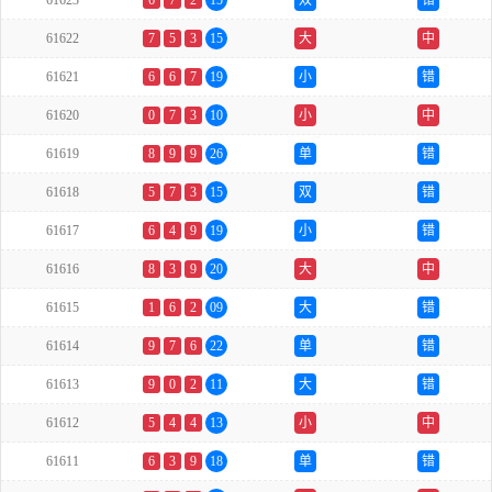
61623
6
7
2
15
双
错
61622
7
5
3
15
大
中
61621
6
6
7
19
小
错
61620
0
7
3
10
小
中
61619
8
9
9
26
单
错
61618
5
7
3
15
双
错
61617
6
4
9
19
小
错
61616
8
3
9
20
大
中
61615
1
6
2
09
大
错
61614
9
7
6
22
单
错
61613
9
0
2
11
大
错
61612
5
4
4
13
小
中
61611
6
3
9
18
单
错