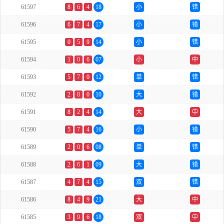
61597
8
6
4
18
小
错
61596
6
7
4
17
小
错
61595
0
5
9
14
小
错
61594
1
0
6
07
小
中
61593
5
7
0
12
单
错
61592
2
8
0
10
大
错
61591
8
2
4
14
大
中
61590
5
7
4
16
小
错
61589
2
0
6
08
单
错
61588
2
6
1
09
大
错
61587
4
7
4
15
双
错
61586
8
4
9
21
大
中
61585
3
9
6
18
双
中