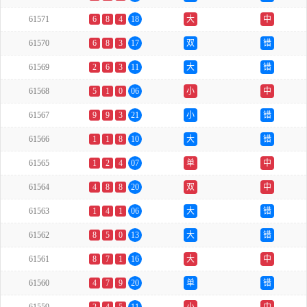
61571
6
8
4
18
大
中
61570
6
8
3
17
双
错
61569
2
6
3
11
大
错
61568
5
1
0
06
小
中
61567
9
9
3
21
小
错
61566
1
1
8
10
大
错
61565
1
2
4
07
单
中
61564
4
8
8
20
双
中
61563
1
4
1
06
大
错
61562
8
5
0
13
大
错
61561
8
7
1
16
大
中
61560
4
7
9
20
单
错