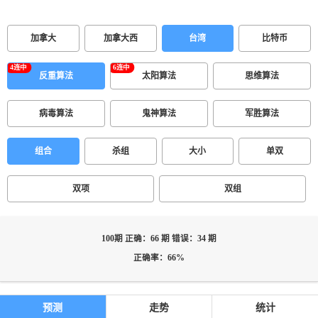
加拿大
加拿大西
台湾
比特币
反重算法
太阳算法
思维算法
病毒算法
鬼神算法
军胜算法
组合
杀组
大小
单双
双项
双组
100期 正确：66 期 错误：34 期
正确率：66%
预测
走势
统计