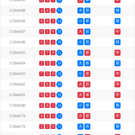
115044190
6
5
5
16
大
单
中
115044189
4
4
5
13
大
双
错
115044188
6
6
2
14
小
单
错
115044187
9
1
9
19
大
双
中
115044186
9
5
5
19
小
双
错
115044185
4
7
0
11
大
单
中
115044184
2
3
5
10
大
单
错
115044183
7
5
6
18
小
双
中
115044182
5
9
4
18
大
双
中
115044181
9
6
4
19
大
单
中
115044180
4
9
1
14
小
单
错
115044179
8
2
5
15
大
单
中
115044178
2
2
9
13
大
双
错