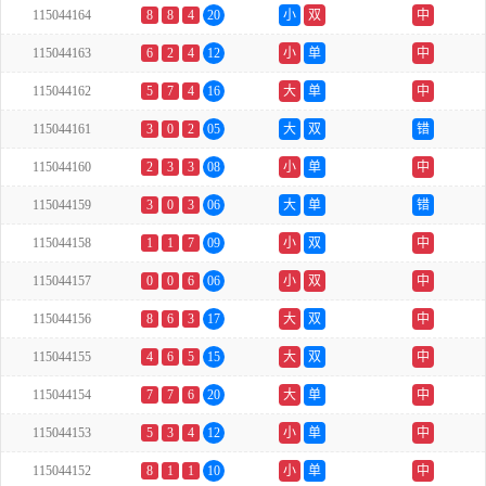
115044164
8
8
4
20
小
双
中
115044163
6
2
4
12
小
单
中
115044162
5
7
4
16
大
单
中
115044161
3
0
2
05
大
双
错
115044160
2
3
3
08
小
单
中
115044159
3
0
3
06
大
单
错
115044158
1
1
7
09
小
双
中
115044157
0
0
6
06
小
双
中
115044156
8
6
3
17
大
双
中
115044155
4
6
5
15
大
双
中
115044154
7
7
6
20
大
单
中
115044153
5
3
4
12
小
单
中
115044152
8
1
1
10
小
单
中