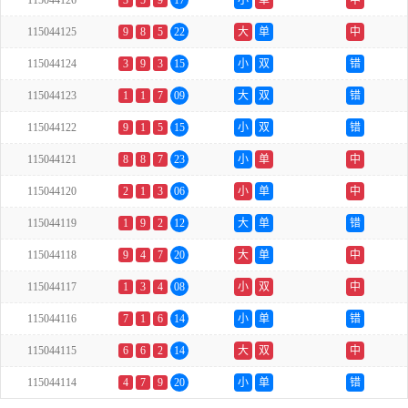
115044126
3
5
9
17
小
单
中
115044125
9
8
5
22
大
单
中
115044124
3
9
3
15
小
双
错
115044123
1
1
7
09
大
双
错
115044122
9
1
5
15
小
双
错
115044121
8
8
7
23
小
单
中
115044120
2
1
3
06
小
单
中
115044119
1
9
2
12
大
单
错
115044118
9
4
7
20
大
单
中
115044117
1
3
4
08
小
双
中
115044116
7
1
6
14
小
单
错
115044115
6
6
2
14
大
双
中
115044114
4
7
9
20
小
单
错