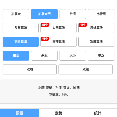
加拿大
加拿大西
台湾
比特币
反重算法
太阳算法
思维算法
病毒算法
鬼神算法
军胜算法
组合
杀组
大小
单双
双项
双组
100期 正确：74 期 错误：26 期
正确率：74%
预测
走势
统计