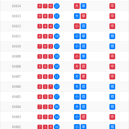
61614
9
7
6
22
大
单
中
61613
9
0
2
11
大
单
中
61612
5
4
4
13
小
双
中
61611
6
3
9
18
小
单
错
61610
7
6
2
15
小
双
错
61609
3
2
5
10
小
单
中
61608
8
6
2
16
大
双
中
61607
3
6
2
11
大
单
中
61606
4
2
7
13
大
双
错
61605
4
5
8
17
小
双
错
61604
7
2
0
09
大
双
错
61603
9
5
0
14
小
双
中
61602
7
1
8
16
小
单
错