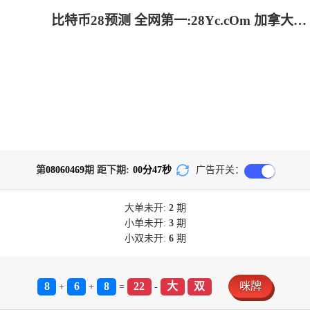
比特币28预测 全网第一:28Yc.cOm 加拿大28-预测|加拿大PC结果查询|加拿大PC在线预测|28在线预测咪牌查询_专注研究咪牌_加拿大2.8_官方数据!
第
08060469
期 距下期:
00
分
47
秒
广告开关：
大单
未开:
2
期
小单
未开:
3
期
小双
未开:
6
期
8
6
8
22
大
双
咪牌
+
+
=
-