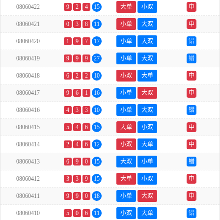
08060422
9
2
4
15
大单
小双
中
08060421
0
3
8
11
小单
大双
中
08060420
1
9
7
17
小单
大双
错
08060419
9
9
9
27
小单
大双
错
08060418
6
2
2
10
小双
大单
中
08060417
9
6
1
16
小单
大双
中
08060416
4
3
3
10
小单
大双
错
08060415
5
4
6
15
大单
小双
中
08060414
2
4
6
12
小双
大单
中
08060413
6
9
0
15
大双
小单
错
08060412
3
3
9
15
大单
小双
中
08060411
9
9
0
18
小单
大双
中
08060410
5
0
6
11
小双
大单
错