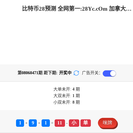
比特币28预测 全网第一:28Yc.cOm 加拿大28-预测|加拿大PC结果查询|加拿大PC在线预测|28在线预测咪牌查询_专注研究咪牌_加拿大2.8_官方数据!
第
08060471
期 距下期:
开奖中
广告开关：
大单
未开:
4
期
大双
未开:
1
期
小双
未开:
8
期
1
9
1
11
小
单
咪牌
+
+
=
-