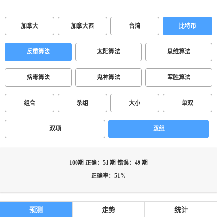
加拿大
加拿大西
台湾
比特币
反重算法
太阳算法
思维算法
病毒算法
鬼神算法
军胜算法
组合
杀组
大小
单双
双项
双组
100期 正确：51 期 错误：49 期
正确率：51%
预测
走势
统计