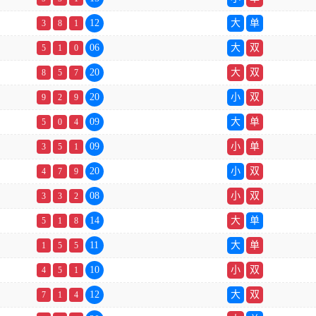
12
大
单
3
8
1
06
大
双
5
1
0
20
大
双
8
5
7
20
小
双
9
2
9
09
大
单
5
0
4
09
小
单
3
5
1
20
小
双
4
7
9
08
小
双
3
3
2
14
大
单
5
1
8
11
大
单
1
5
5
10
小
双
4
5
1
12
大
双
7
1
4