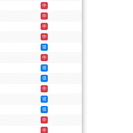
中
中
中
中
错
中
错
错
中
错
错
中
中