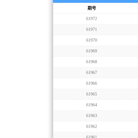
期号
61972
61971
61970
61969
61968
61967
61966
61965
61964
61963
61962
61961