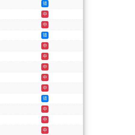
错
中
中
错
中
中
中
中
中
错
中
中
中