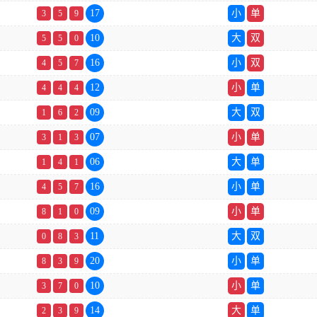
17
小
单
3
5
9
10
大
双
5
5
0
16
小
双
4
5
7
12
小
单
4
4
4
09
大
双
1
6
2
07
小
单
3
1
3
06
大
单
1
4
1
16
小
单
4
5
7
09
小
单
8
1
0
11
大
双
0
8
3
20
小
单
8
3
9
10
小
单
3
7
0
14
大
单
2
3
9