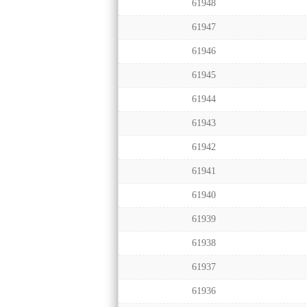
61948
61947
61946
61945
61944
61943
61942
61941
61940
61939
61938
61937
61936