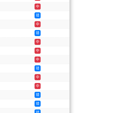
中
错
中
错
中
中
中
错
中
中
错
错
错