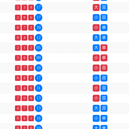
17
大
双
5
3
9
17
小
双
2
9
6
10
小
单
0
7
3
12
大
单
8
4
0
05
大
单
2
1
2
09
小
单
3
0
6
10
小
双
3
7
0
17
小
双
9
8
0
11
小
双
1
4
6
13
小
双
7
0
6
13
大
双
4
7
2
16
小
单
9
6
1
10
大
单
0
2
8