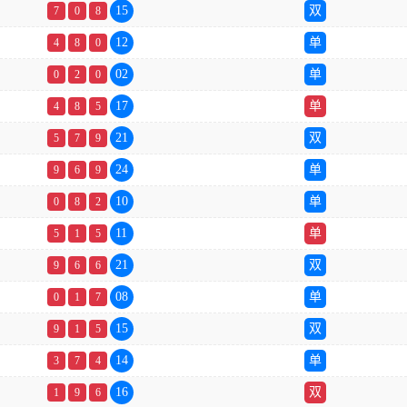
15
双
7
0
8
12
单
4
8
0
02
单
0
2
0
17
单
4
8
5
21
双
5
7
9
24
单
9
6
9
10
单
0
8
2
11
单
5
1
5
21
双
9
6
6
08
单
0
1
7
15
双
9
1
5
14
单
3
7
4
16
双
1
9
6