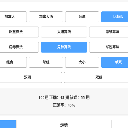
加拿大
加拿大西
台湾
比特币
反重算法
太阳算法
思维算法
病毒算法
鬼神算法
军胜算法
组合
杀组
大小
单双
双项
双组
100期 正确：45 期 错误：55 期
正确率：45%
走势