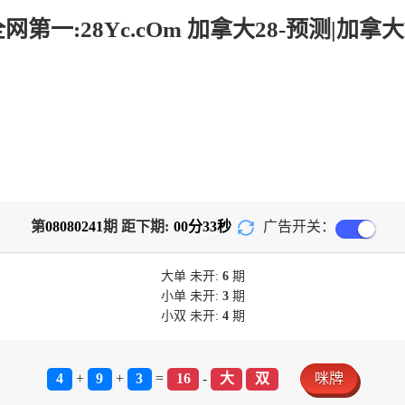
第
08080241
期 距下期:
00
分
33
秒
广告开关：
大单
未开:
6
期
小单
未开:
3
期
小双
未开:
4
期
4
+
9
+
3
=
16
-
大
双
咪牌