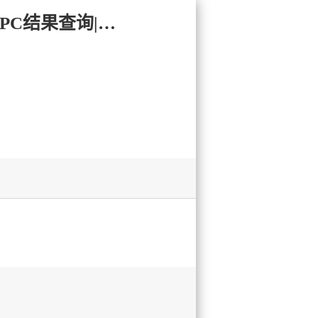
比特币28预测 全网第一:28Yc.cOm 加拿大28-预测|加拿大PC结果查询|加拿大PC在线预测|28在线预测咪牌查询_专注研究咪牌_加拿大2.8_官方数据!